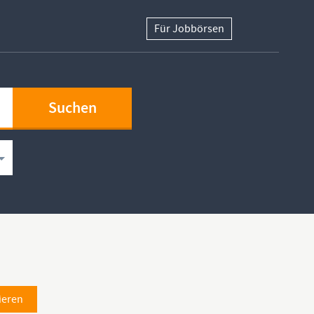
Für Jobbörsen
ieren