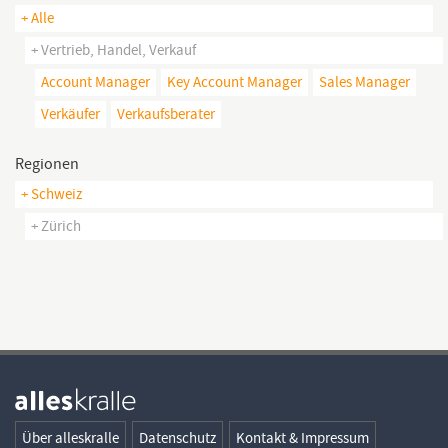
+ Alle
+ Vertrieb, Handel, Verkauf
Account Manager
Key Account Manager
Sales Manager
Verkäufer
Verkaufsberater
Regionen
+ Schweiz
+ Zürich
Über alleskralle
Datenschutz
Kontakt & Impressum