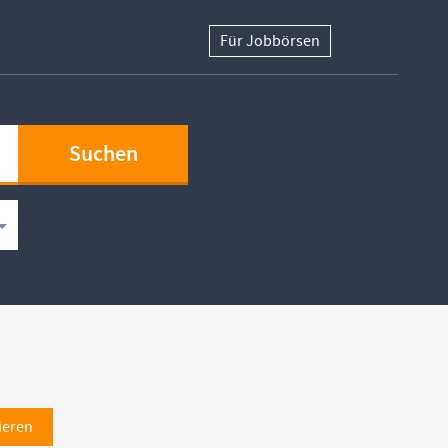
Für Jobbörsen
ieren