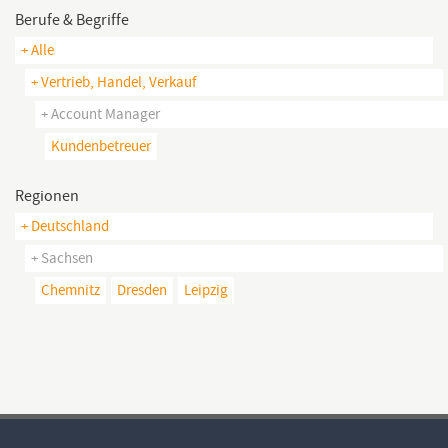
Berufe & Begriffe
+ Alle
+ Vertrieb, Handel, Verkauf
+ Account Manager
Kundenbetreuer
Regionen
+ Deutschland
+ Sachsen
Chemnitz
Dresden
Leipzig