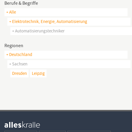
Berufe & Begriffe
+ Alle
+ Elektrotechnik, Energie, Automatisierung
+ Automatisierungstechniker
Regionen
+ Deutschland
+ Sachsen
Dresden
Leipzig