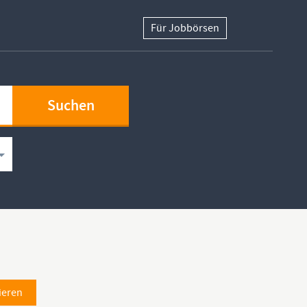
Für Jobbörsen
ieren