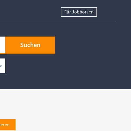
Für Jobbörsen
ieren