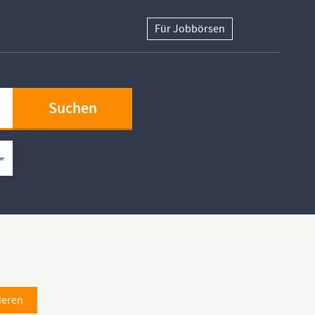
Für Jobbörsen
ieren