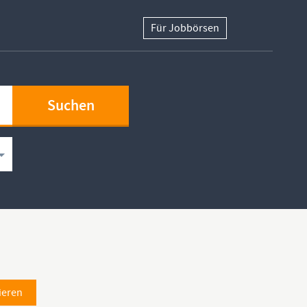
Für Jobbörsen
ieren