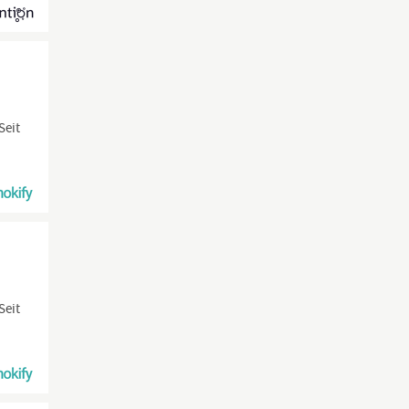
Seit
Seit