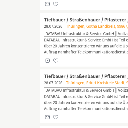
Tiefbauer / Straßenbauer / Pflasterer
28.07.2026
Thüringen, Gotha Landkreis, 99867
DATABAU Infrastruktur & Service GmbH
Vollze
DATABAU Infrastruktur & Service GmbH ist Teil 
über 20 Jahren konzentrieren wir uns auf die 
Auftrag namhafter Telekommunikationsdienstlei
Tiefbauer / Straßenbauer / Pflasterer
28.07.2026
Thüringen, Erfurt Kreisfreie Stadt, 
DATABAU Infrastruktur & Service GmbH
Vollze
DATABAU Infrastruktur & Service GmbH ist Teil 
über 20 Jahren konzentrieren wir uns auf die 
Auftrag namhafter Telekommunikationsdienstlei