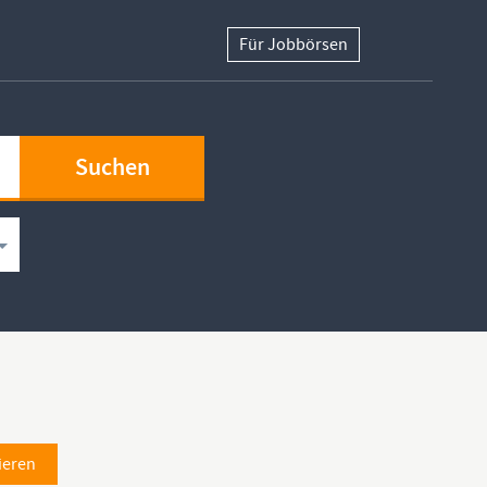
Für Jobbörsen
ieren