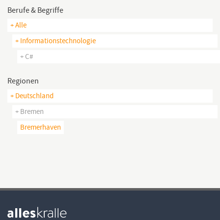
Berufe & Begriffe
+ Alle
+ Informationstechnologie
+ C#
Regionen
+ Deutschland
+ Bremen
Bremerhaven