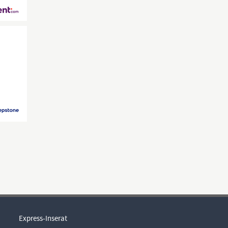
Express-Inserat