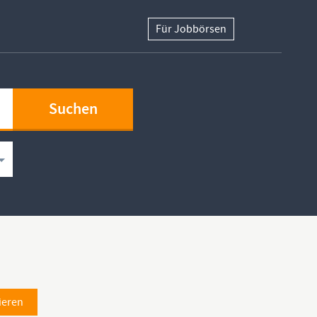
Für Jobbörsen
ieren