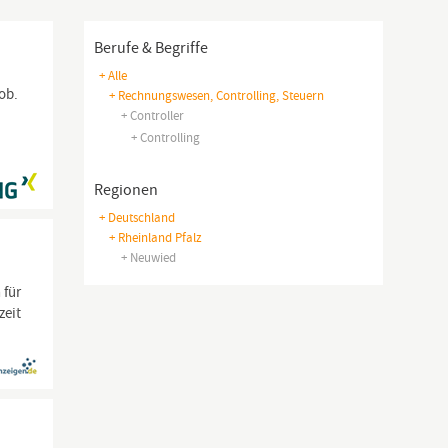
Berufe & Begriffe
+ Alle
ob.
+ Rechnungswesen, Controlling, Steuern
+ Controller
+ Controlling
Regionen
+ Deutschland
+ Rheinland Pfalz
+ Neuwied
 für
zeit