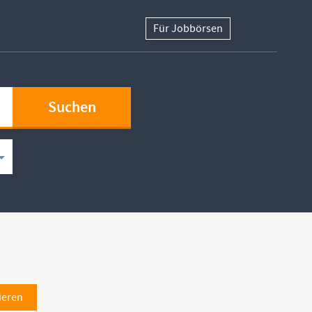
Für Jobbörsen
ieren