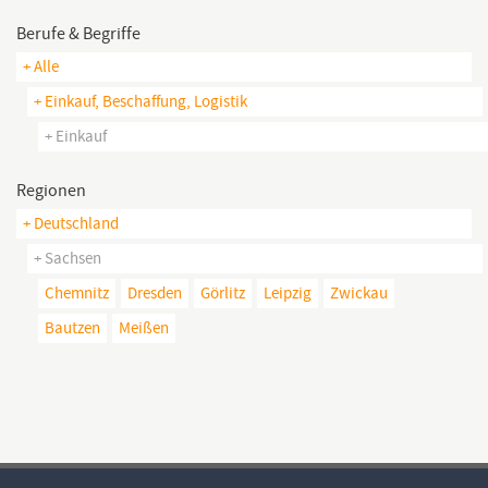
Berufe & Begriffe
+ Alle
+ Einkauf, Beschaffung, Logistik
+ Einkauf
Regionen
+ Deutschland
+ Sachsen
Chemnitz
Dresden
Görlitz
Leipzig
Zwickau
Bautzen
Meißen