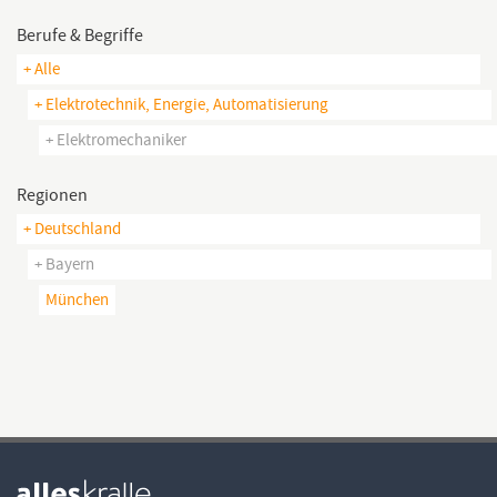
Berufe & Begriffe
+ Alle
+ Elektrotechnik, Energie, Automatisierung
+ Elektromechaniker
Regionen
+ Deutschland
+ Bayern
München