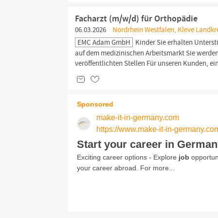
Facharzt (m/w/d) für Orthopädie
06.03.2026
Nordrhein Westfalen, Kleve Landkr
EMC Adam GmbH
Kinder Sie erhalten Unters
auf dem medizinischen Arbeitsmarkt Sie werden
veröffentlichten Stellen Für unseren Kunden,