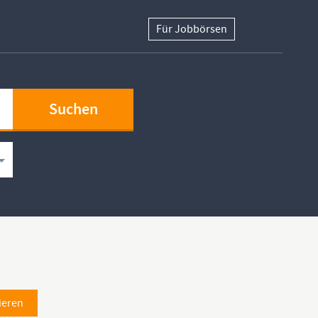
Für Jobbörsen
ieren