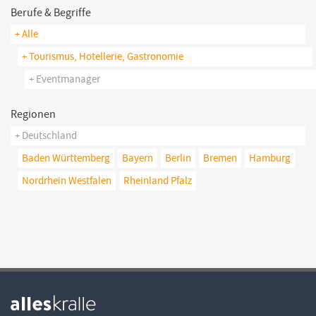
Berufe & Begriffe
+ Alle
+ Tourismus, Hotellerie, Gastronomie
+ Eventmanager
Regionen
+ Deutschland
Baden Württemberg
Bayern
Berlin
Bremen
Hamburg
Nordrhein Westfalen
Rheinland Pfalz