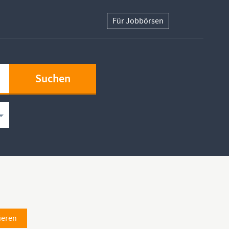
Für Jobbörsen
ieren