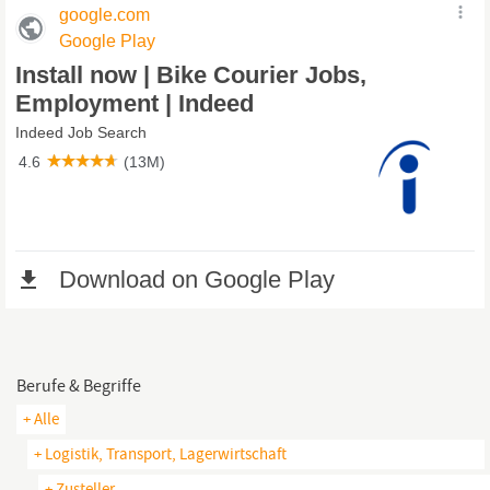
Berufe & Begriffe
+ Alle
+ Logistik, Transport, Lagerwirtschaft
+ Zusteller