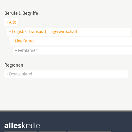
Berufe & Begriffe
+ Alle
+ Logistik, Transport, Lagerwirtschaft
+ Lkw Fahrer
+ Fernfahrer
Regionen
+ Deutschland