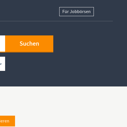
Für Jobbörsen
ieren