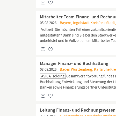
Mitarbeiter Team Finanz- und Rechn
05.08.2026
Bayern, Ingolstadt Kreisfreie Stadt,
Vollzeit
Sie möchten Teil eines zukunftsorie
mitgestalten? Dann sind Sie bei den Stadtwerk
unbefristet und in Vollzeit einen: Mitarbeiter T
Manager Finanz- und Buchhaltung
08.08.2026
Baden Württemberg, Karlsruhe Kreis
ASICA Holding
Gesamtverantwortung für das
Buchhaltung Entwicklung und Steuerung der L
Banken sowie
Finanzierungspartner
Unterstützu
Leitung Finanz- und Rechnungswesen 