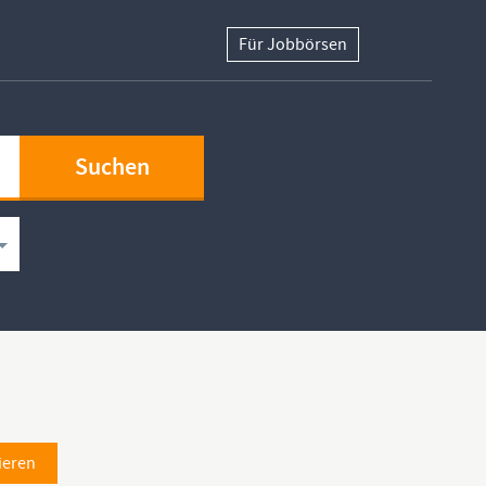
Für Jobbörsen
ieren