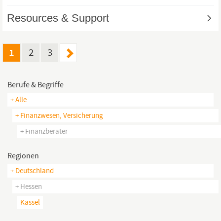
1
2
3
Berufe & Begriffe
+ Alle
+ Finanzwesen, Versicherung
+ Finanzberater
Regionen
+ Deutschland
+ Hessen
Kassel