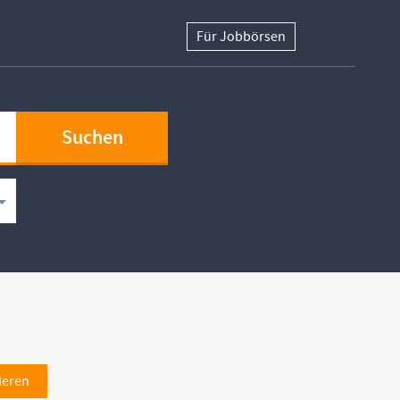
Für Jobbörsen
ieren