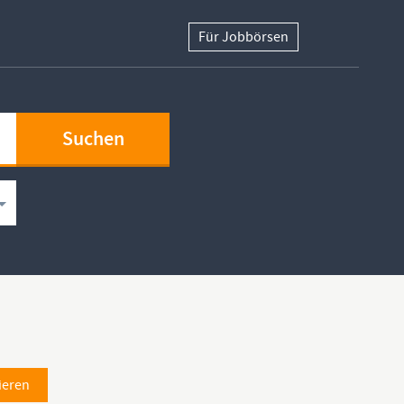
Für Jobbörsen
ieren