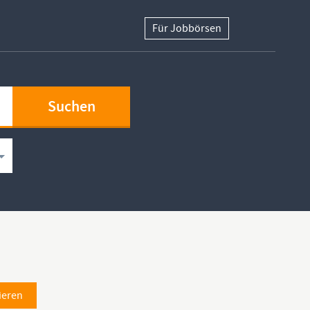
Für Jobbörsen
ieren