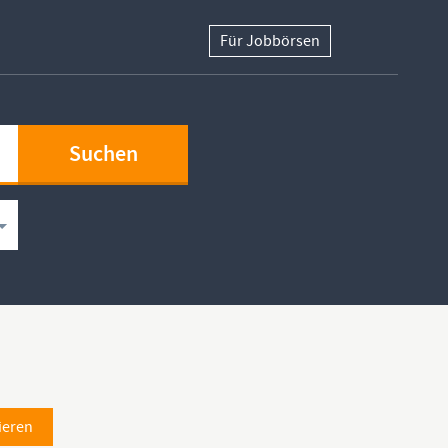
Für Jobbörsen
ieren