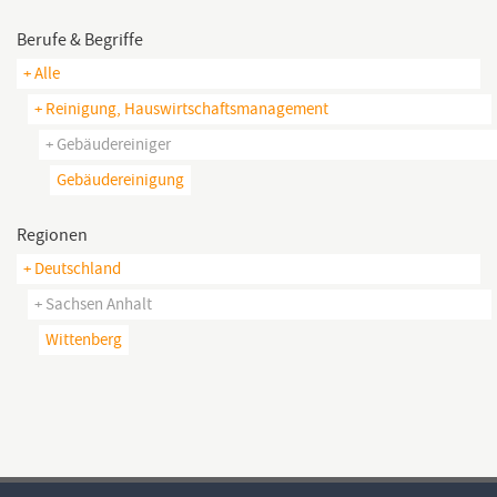
Berufe & Begriffe
+ Alle
+ Reinigung, Hauswirtschaftsmanagement
+ Gebäudereiniger
Gebäudereinigung
Regionen
+ Deutschland
+ Sachsen Anhalt
Wittenberg