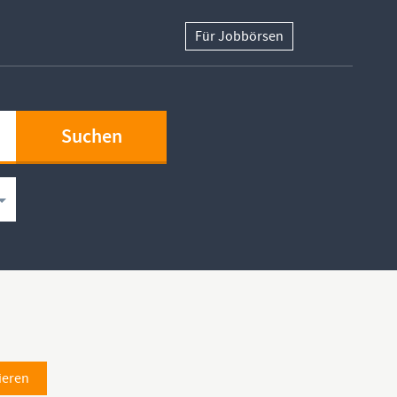
Für Jobbörsen
ieren