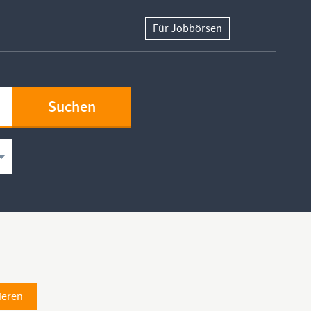
Für Jobbörsen
ieren