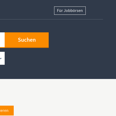
Für Jobbörsen
ieren