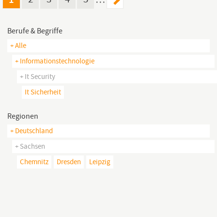
Berufe & Begriffe
+ Alle
+ Informationstechnologie
+ It Security
It Sicherheit
Regionen
+ Deutschland
+ Sachsen
Chemnitz
Dresden
Leipzig