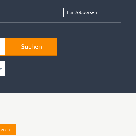
Für Jobbörsen
ieren