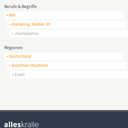
Berufe & Begriffe
+ Alle
+ Marketing, Medien, Pr
+ Journalismus
Regionen
+ Deutschland
+ Nordrhein Westfalen
+ Essen