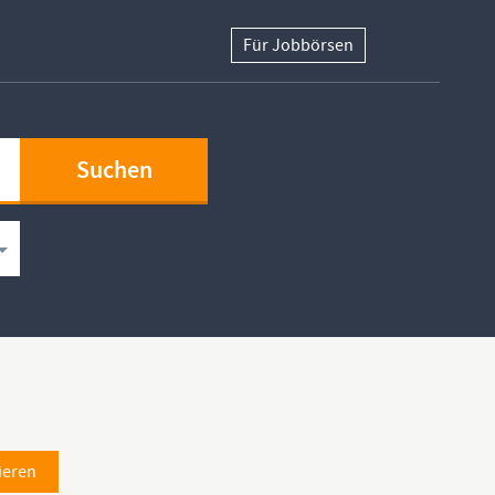
Für Jobbörsen
ieren