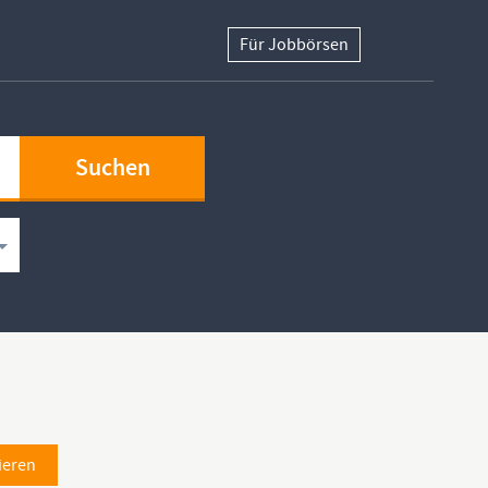
Für Jobbörsen
ieren