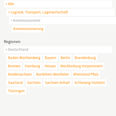
+ Alle
+ Logistik, Transport, Lagerwirtschaft
+ Kommissionierer
Kommissionierung
Regionen
+ Deutschland
Baden Württemberg
Bayern
Berlin
Brandenburg
Bremen
Hamburg
Hessen
Mecklenburg Vorpommern
Niedersachsen
Nordrhein Westfalen
Rheinland Pfalz
Saarland
Sachsen
Sachsen Anhalt
Schleswig Holstein
Thüringen