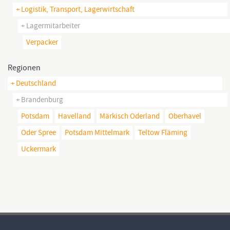
+ Logistik, Transport, Lagerwirtschaft
+ Lagermitarbeiter
Verpacker
Regionen
+ Deutschland
+ Brandenburg
Potsdam
Havelland
Märkisch Oderland
Oberhavel
Oder Spree
Potsdam Mittelmark
Teltow Fläming
Uckermark