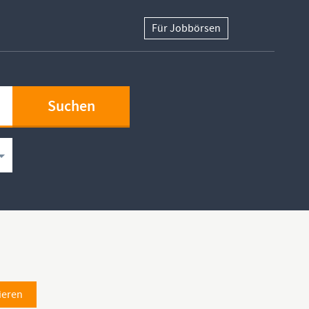
Für Jobbörsen
ieren