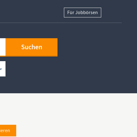
Für Jobbörsen
ieren