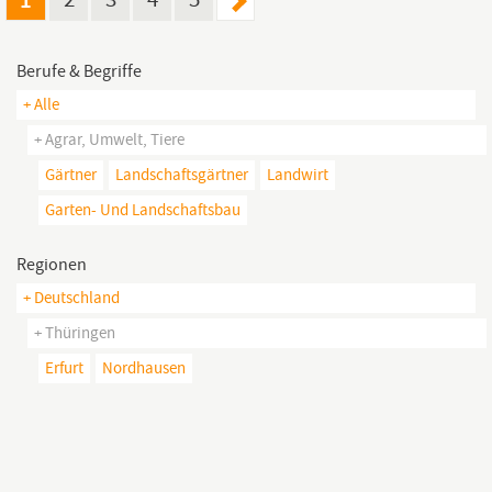
Berufe & Begriffe
+ Alle
+ Agrar, Umwelt, Tiere
Gärtner
Landschaftsgärtner
Landwirt
Garten- Und Landschaftsbau
Regionen
+ Deutschland
+ Thüringen
Erfurt
Nordhausen