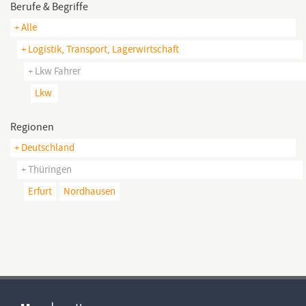
Berufe & Begriffe
+ Alle
+ Logistik, Transport, Lagerwirtschaft
+ Lkw Fahrer
Lkw
Regionen
+ Deutschland
+ Thüringen
Erfurt
Nordhausen