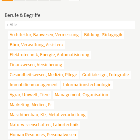
Berufe & Begriffe
+ Alle
Architektur, Bauwesen, Vermessung
Bildung, Pädagogik
Büro, Verwaltung, Assistenz
Elektrotechnik, Energie, Automatisierung
Finanzwesen, Versicherung
Gesundheitswesen, Medizin, Pflege
Grafikdesign, Fotografie
Immobilienmanagement
Informationstechnologie
Agrar, Umwelt, Tiere
Management, Organisation
Marketing, Medien, Pr
Maschinenbau, Kfz, Metallverarbeitung
Naturwissenschaften, Labortechnik
Human Resources, Personalwesen