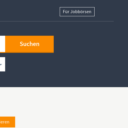
Für Jobbörsen
ieren