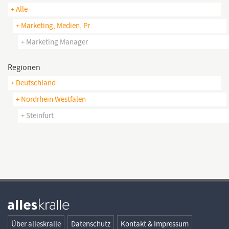
+ Alle
+ Marketing, Medien, Pr
+ Marketing Manager
Regionen
+ Deutschland
+ Nordrhein Westfalen
+ Steinfurt
Über alleskralle
Datenschutz
Kontakt & Impressum