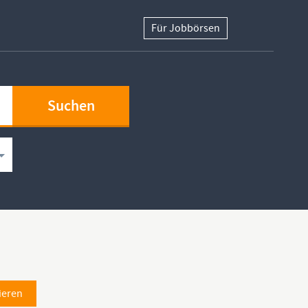
Für Jobbörsen
ieren