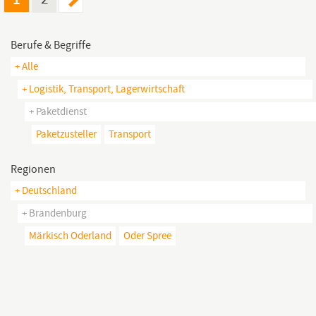
Berufe & Begriffe
+ Alle
+ Logistik, Transport, Lagerwirtschaft
+ Paketdienst
Paketzusteller
Transport
Regionen
+ Deutschland
+ Brandenburg
Märkisch Oderland
Oder Spree