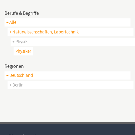
Berufe & Begriffe
+ Alle
+ Naturwissenschaften, Labortechnik
+ Physik
Physiker
Regionen
+ Deutschland
+ Berlin