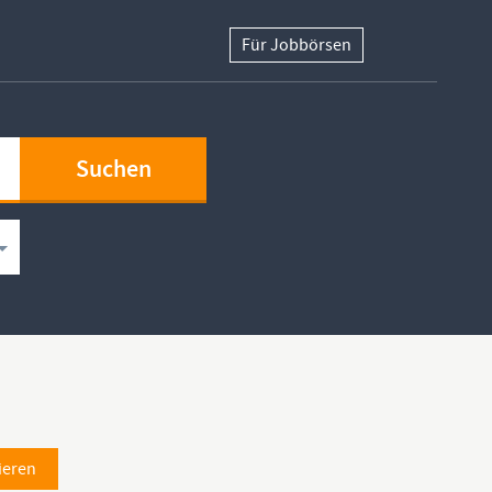
Für Jobbörsen
ieren