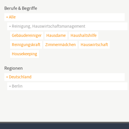
Berufe & Begriffe
+ Alle
+ Reinigung, Hauswirtschaftsmanagement
Gebäudereiniger
Hausdame
Haushaltshilfe
Reinigungskraft
Zimmermädchen
Hauswirtschaft
Housekeeping
Regionen
+ Deutschland
+ Berlin